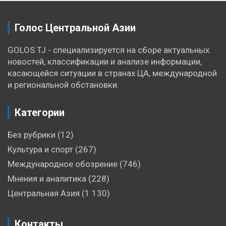
Голос Центральной Азии
GOLOS.TJ - специализируется на сборе актуальных
новостей, классификации и анализе информации,
касающейся ситуации в странах ЦА, международной
и региональной обстановки.
Категории
Без рубрики
(12)
Культура и спорт
(267)
Международное обозрение
(746)
Мнения и аналитика
(228)
Центральная Азия
(1 130)
Контакты