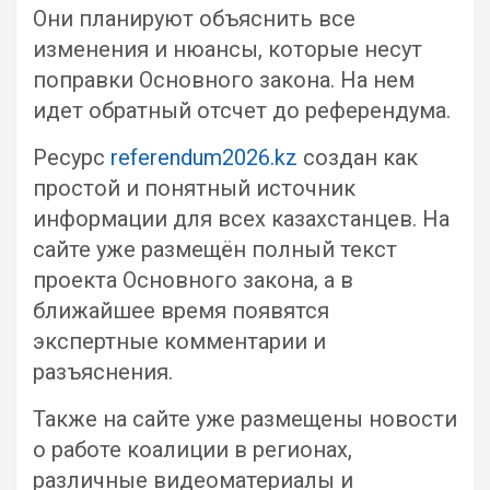
Они планируют объяснить все
изменения и нюансы, которые несут
поправки Основного закона. На нем
идет обратный отсчет до референдума.
Ресурс
referendum2026.kz
создан как
простой и понятный источник
информации для всех казахстанцев. На
сайте уже размещён полный текст
проекта Основного закона, а в
ближайшее время появятся
экспертные комментарии и
разъяснения.
Также на сайте уже размещены новости
о работе коалиции в регионах,
различные видеоматериалы и