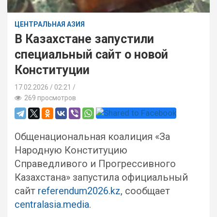
ЦЕНТРАЛЬНАЯ АЗИЯ
В Казахстане запустили
специальный сайт о новой
Конституции
17.02.2026
02:21 /
269 просмотров
Общенациональная коалиция «За
Народную Конституцию
Справедливого и Прогрессивного
Казахстана» запустила официальный
сайт
referendum2026.kz
, сообщает
centralasia.media
.