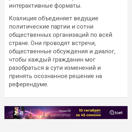
интерактивные форматы.
Коалиция объединяет ведущие
политические партии и сотни
общественных организаций по всей
стране. Они проводят встречи,
общественные обсуждения и диалог,
чтобы каждый гражданин мог
разобраться в сути изменений и
принять осознанное решение на
референдуме.
Навигация
по
записям