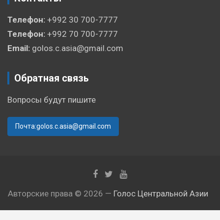
Телефон:
+992 30 700-7777
Телефон:
+992 70 700-7777
Email:
golos.c.asia@gmail.com
Обратная связь
Вопросы будут пишите
Почта:golos.c.asia@gmail.com
Авторские права © 2026 —
Голос Центральной Азии