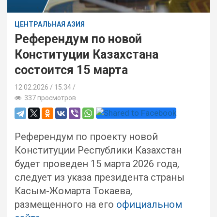
ЦЕНТРАЛЬНАЯ АЗИЯ
Референдум по новой
Конституции Казахстана
состоится 15 марта
12.02.2026
15:34 /
337 просмотров
Референдум по проекту новой
Конституции Республики Казахстан
будет проведен 15 марта 2026 года,
следует из указа президента страны
Касым-Жомарта Токаева,
размещенного на его
официальном