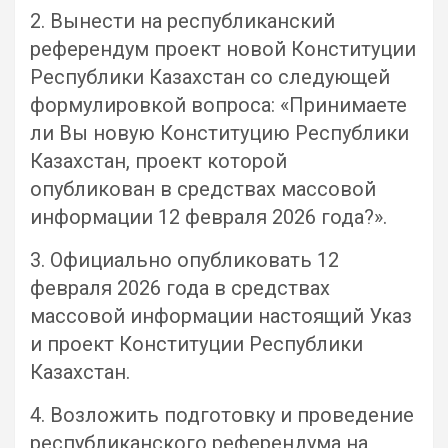
2. Вынести на республиканский
референдум проект новой Конституции
Республики Казахстан со следующей
формулировкой вопроса: «Принимаете
ли Вы новую Конституцию Республики
Казахстан, проект которой
опубликован в средствах массовой
информации 12 февраля 2026 года?».
3. Официально опубликовать 12
февраля 2026 года в средствах
массовой информации настоящий Указ
и проект Конституции Республики
Казахстан.
4. Возложить подготовку и проведение
республиканского референдума на