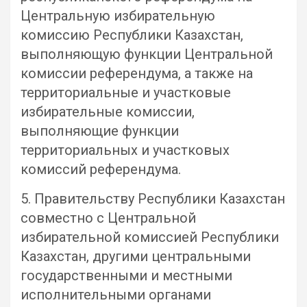
Центральную избирательную
комиссию Республики Казахстан,
выполняющую функции Центральной
комиссии референдума, а также на
территориальные и участковые
избирательные комиссии,
выполняющие функции
территориальных и участковых
комиссий референдума.
5. Правительству Республики Казахстан
совместно с Центральной
избирательной комиссией Республики
Казахстан, другими центральными
государственными и местными
исполнительными органами