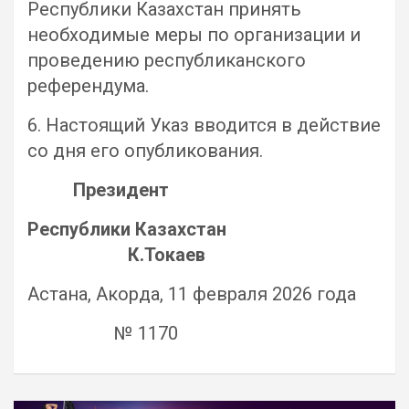
Республики Казахстан принять
необходимые меры по организации и
проведению республиканского
референдума.
6. Настоящий Указ вводится в действие
со дня его опубликования.
Президент
Республики Казахстан
К.Токаев
Астана, Акорда, 11 февраля 2026 года
№ 1170