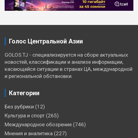
Навигация
по
записям
Голос Центральной Азии
GOLOS.TJ - специализируется на сборе актуальных
новостей, классификации и анализе информации,
касающейся ситуации в странах ЦА, международной
и региональной обстановки.
Категории
Без рубрики
(12)
Культура и спорт
(265)
Международное обозрение
(746)
Мнения и аналитика
(227)