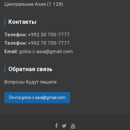
Центральная Азия
(1 128)
Контакты
Телефон:
+992 30 700-7777
Телефон:
+992 70 700-7777
Email:
golos.c.asia@gmail.com
Обратная связь
Вопросы будут пишите
Почта:golos.c.asia@gmail.com