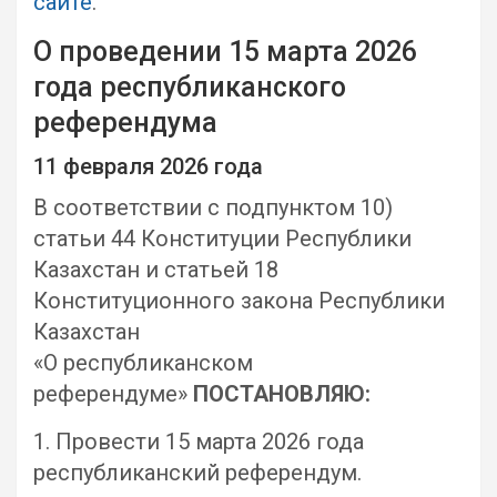
сайте
.
О проведении 15 марта 2026
года республиканского
референдума
11 февраля 2026 года
В соответствии с подпунктом 10)
статьи 44 Конституции Республики
Казахстан и статьей 18
Конституционного закона Республики
Казахстан
«О республиканском
референдуме»
ПОСТАНОВЛЯЮ:
1. Провести 15 марта 2026 года
республиканский референдум.