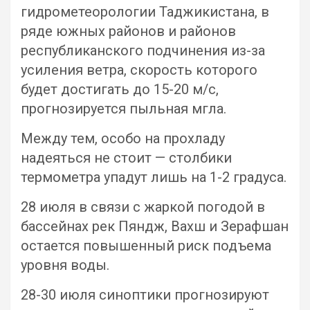
гидрометеорологии Таджикистана, в
ряде южных районов и районов
республиканского подчинения из-за
усиления ветра, скорость которого
будет достигать до 15-20 м/с,
прогнозируется пыльная мгла.
Между тем, особо на прохладу
надеяться не стоит — столбики
термометра упадут лишь на 1-2 градуса.
28 июля в связи с жаркой погодой в
бассейнах рек Пяндж, Вахш и Зерафшан
остается повышенный риск подъема
уровня воды.
28-30 июля синоптики прогнозируют