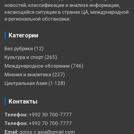
новостей, классификации и анализе информации,
касающейся ситуации в странах ЦА, международной
и региональной обстановки.
Категории
Без рубрики
(12)
Культура и спорт
(265)
Международное обозрение
(746)
Мнения и аналитика
(227)
Центральная Азия
(1 128)
Контакты
Телефон:
+992 30 700-7777
Телефон:
+992 70 700-7777
Email:
golos.c.asia@gmail.com