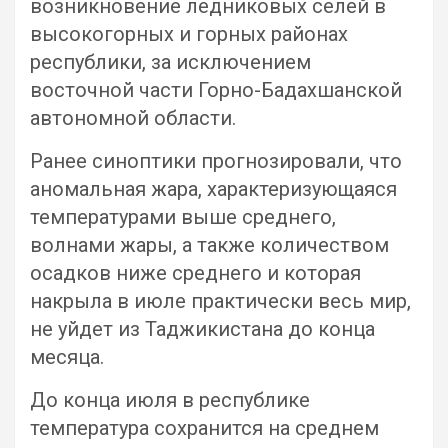
возникновение ледниковых селей в
высокогорных и горных районах
республики, за исключением
восточной части Горно-Бадахшанской
автономной области.
Ранее синоптики прогнозировали, что
аномальная жара, характеризующаяся
температурами выше среднего,
волнами жары, а также количеством
осадков ниже среднего и которая
накрыла в июле практически весь мир,
не уйдет из Таджикистана до конца
месяца.
До конца июля в республике
температура сохранится на среднем