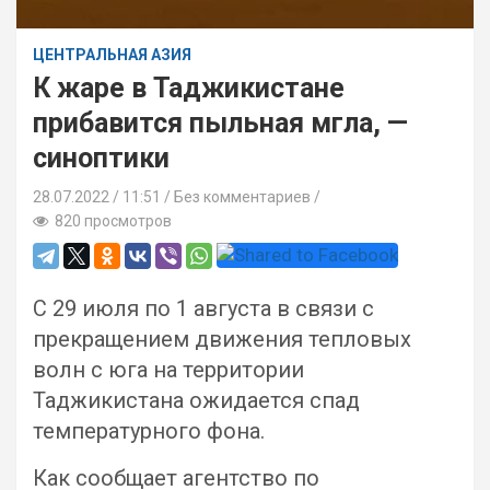
ЦЕНТРАЛЬНАЯ АЗИЯ
К жаре в Таджикистане
прибавится пыльная мгла, —
синоптики
28.07.2022
11:51 /
Без комментариев
820 просмотров
С 29 июля по 1 августа в связи с
прекращением движения тепловых
волн с юга на территории
Таджикистана ожидается спад
температурного фона.
Как сообщает агентство по