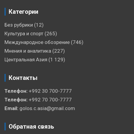
Категории
Без рубрики
(12)
Культура и спорт
(265)
Международное обозрение
(746)
Мнения и аналитика
(227)
Центральная Азия
(1 129)
Контакты
Телефон:
+992 30 700-7777
Телефон:
+992 70 700-7777
Email:
golos.c.asia@gmail.com
Обратная связь