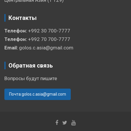
Контакты
Телефон:
+992 30 700-7777
Телефон:
+992 70 700-7777
Email:
golos.c.asia@gmail.com
Обратная связь
Вопросы будут пишите
Почта:golos.c.asia@gmail.com