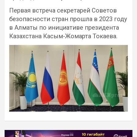
Первая встреча секретарей Советов
безопасности стран прошла в 2023 году
в Алматы по инициативе президента
Казахстана Касым-Жомарта Токаева.
Навигация