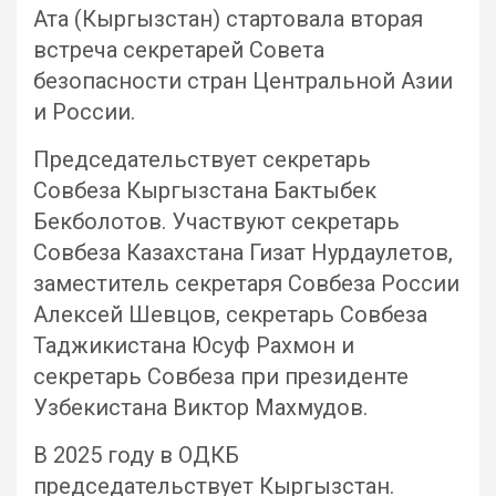
Ата (Кыргызстан) стартовала вторая
встреча секретарей Совета
безопасности стран Центральной Азии
и России.
Председательствует секретарь
Совбеза Кыргызстана Бактыбек
Бекболотов. Участвуют секретарь
Совбеза Казахстана Гизат Нурдаулетов,
заместитель секретаря Совбеза России
Алексей Шевцов, секретарь Совбеза
Таджикистана Юсуф Рахмон и
секретарь Совбеза при президенте
Узбекистана Виктор Махмудов.
В 2025 году в ОДКБ
председательствует Кыргызстан.