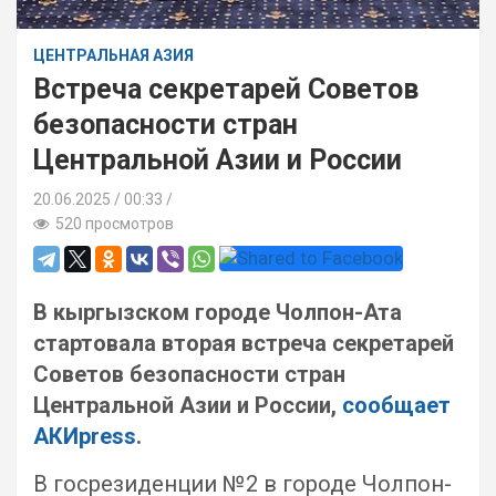
ЦЕНТРАЛЬНАЯ АЗИЯ
Встреча секретарей Советов
безопасности стран
Центральной Азии и России
20.06.2025
00:33 /
520 просмотров
В
кыргызском городе Чолпон-Ата
стартовала вторая встреча секретарей
Советов безопасности стран
Центральной Азии и России,
сообщает
АКИpress
.
В госрезиденции №2 в городе Чолпон-