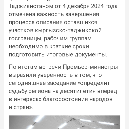
Таджикистаном от 4 декабря 2024 года
отмечена важность завершения
процесса описания оставшихся
участков кыргызско-таджикской
госграницы, рабочим группам
необходимо в краткие сроки
подготовить итоговые документы.
По итогам встречи Премьер-министры
выразили уверенность в том, что
сегодняшнее заседание «определит
судьбу региона на десятилетия вперёд
в интересах благосостояния народов
и стран».