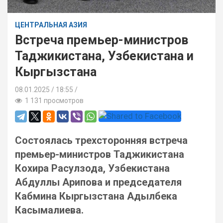
ЦЕНТРАЛЬНАЯ АЗИЯ
Встреча премьер-министров
Таджикистана, Узбекистана и
Кыргызстана
08.01.2025
18:55 /
1 131 просмотров
Состоялась трехсторонняя встреча
премьер-министров Таджикистана
Кохира Расулзода, Узбекистана
Абдуллы Арипова и председателя
Кабмина Кыргызстана Адылбека
Касымалиева.