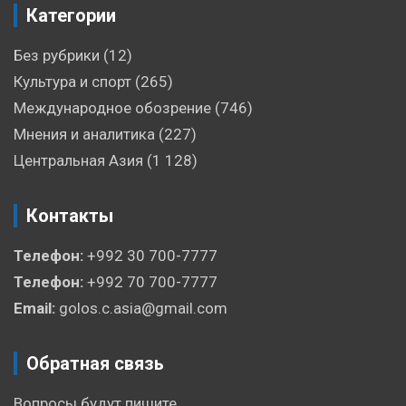
Категории
Без рубрики
(12)
Культура и спорт
(265)
Международное обозрение
(746)
Мнения и аналитика
(227)
Центральная Азия
(1 128)
Контакты
Телефон:
+992 30 700-7777
Телефон:
+992 70 700-7777
Email:
golos.c.asia@gmail.com
Обратная связь
Вопросы будут пишите