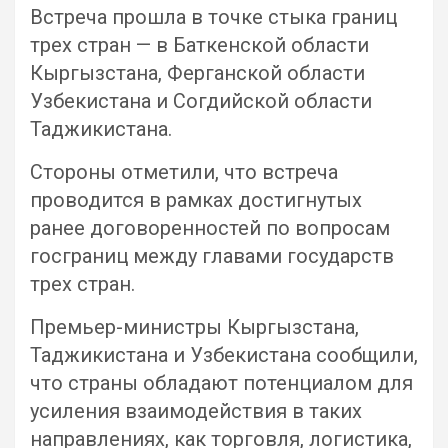
Встреча прошла в точке стыка границ
трех стран — в Баткенской области
Кыргызстана, Ферганской области
Узбекистана и Согдийской области
Таджикистана.
Стороны отметили, что встреча
проводится в рамках достигнутых
ранее договоренностей по вопросам
госграниц между главами государств
трех стран.
Премьер-министры Кыргызстана,
Таджикистана и Узбекистана сообщили,
что страны обладают потенциалом для
усиления взаимодействия в таких
направлениях, как торговля, логистика,