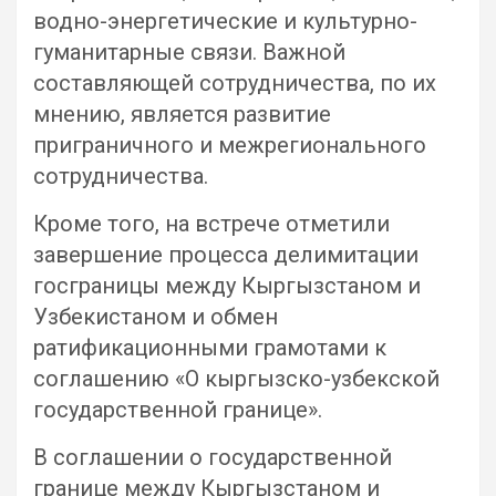
водно-энергетические и культурно-
гуманитарные связи. Важной
составляющей сотрудничества, по их
мнению, является развитие
приграничного и межрегионального
сотрудничества.
Кроме того, на встрече отметили
завершение процесса делимитации
госграницы между Кыргызстаном и
Узбекистаном и обмен
ратификационными грамотами к
соглашению «О кыргызско-узбекской
государственной границе».
В соглашении о государственной
границе между Кыргызстаном и