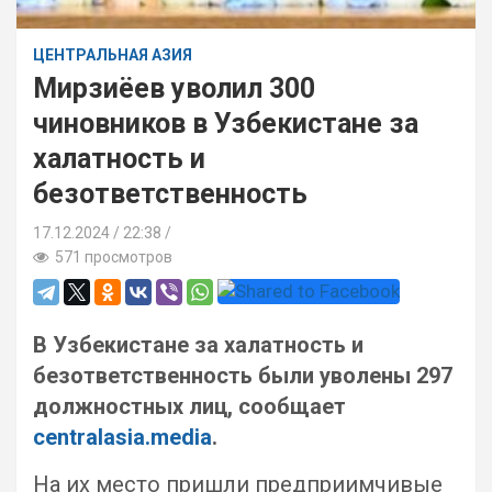
ЦЕНТРАЛЬНАЯ АЗИЯ
Мирзиёев уволил 300
чиновников в Узбекистане за
халатность и
безответственность
17.12.2024
22:38 /
571 просмотров
В Узбекистане за халатность и
безответственность были уволены 297
должностных лиц, сообщает
centralasia.media
.
На их место пришли предприимчивые