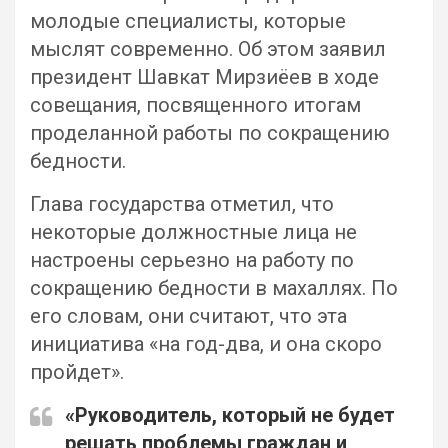
молодые специалисты, которые
мыслят современно. Об этом заявил
президент Шавкат Мирзиёев в ходе
совещания, посвященного итогам
проделанной работы по сокращению
бедности.
Глава государства отметил, что
некоторые должностные лица не
настроены серьезно на работу по
сокращению бедности в махаллях. По
его словам, они считают, что эта
инициатива «на год-два, и она скоро
пройдет».
«Руководитель, который не будет
решать проблемы граждан и