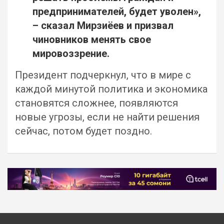
предпринимателей, будет уволен»,
– сказал Мирзиёев и призвал
чиновников менять свое
мировоззрение.
Президент подчеркнул, что в мире с
каждой минутой политика и экономика
становятся сложнее, появляются
новые угрозы, если не найти решения
сейчас, потом будет поздно.
Навигация
по
записям