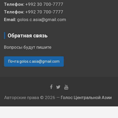
Телефон:
+992 30 700-7777
Телефон:
+992 70 700-7777
Email:
golos.c.asia@gmail.com
Обратная связь
Вопросы будут пишите
Почта:golos.c.asia@gmail.com
Авторские права © 2026 —
Голос Центральной Азии