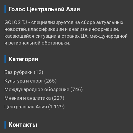
Голос Центральной Азии
GOLOS.TJ - специализируется на сборе актуальных
новостей, классификации и анализе информации,
касающейся ситуации в странах ЦА, международной
и региональной обстановки.
Категории
Без рубрики
(12)
Культура и спорт
(265)
Международное обозрение
(746)
Мнения и аналитика
(227)
Центральная Азия
(1 129)
Контакты