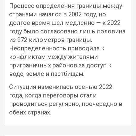
Процесс определения границы между
странами начался в 2002 году, но
долгое время шел медленно — к 2022
году было согласовано лишь половина
из 972 километров границы.
Неопределенность приводила к
конфликтам между жителями
приграничных районов за доступ к
воде, земле и пастбищам.
Ситуация изменилась осенью 2022
года, когда переговоры стали
проводиться регулярно, поочередно в
обеих странах.