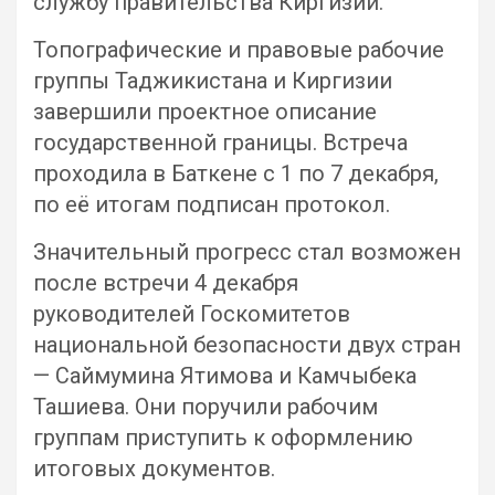
службу правительства Киргизии.
Топографические и правовые рабочие
группы Таджикистана и Киргизии
завершили проектное описание
государственной границы. Встреча
проходила в Баткене с 1 по 7 декабря,
по её итогам подписан протокол.
Значительный прогресс стал возможен
после встречи 4 декабря
руководителей Госкомитетов
национальной безопасности двух стран
— Саймумина Ятимова и Камчыбека
Ташиева. Они поручили рабочим
группам приступить к оформлению
итоговых документов.