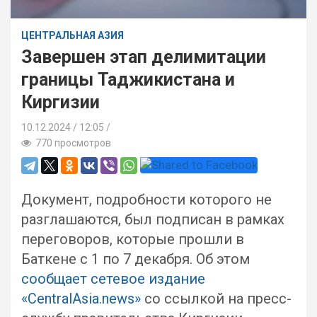
ЦЕНТРАЛЬНАЯ АЗИЯ
Завершен этап делимитации
границы Таджикистана и
Киргизии
10.12.2024
12:05 /
770 просмотров
Документ, подробности которого не
разглашаются, был подписан в рамках
переговоров, которые прошли в
Баткене с 1 по 7 декабря. Об этом
сообщает сетевое издание
«CentralAsia.news»
со ссылкой на пресс-