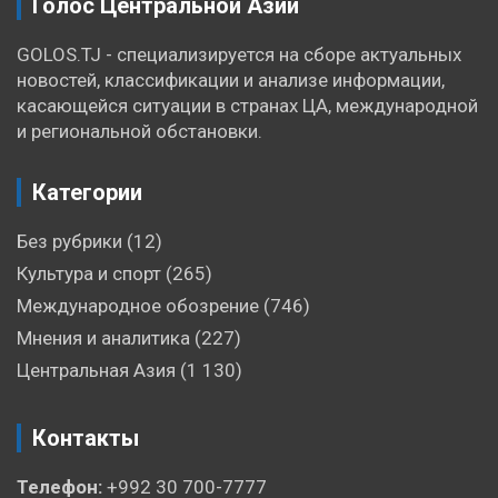
Голос Центральной Азии
GOLOS.TJ - специализируется на сборе актуальных
новостей, классификации и анализе информации,
касающейся ситуации в странах ЦА, международной
и региональной обстановки.
Категории
Без рубрики
(12)
Культура и спорт
(265)
Международное обозрение
(746)
Мнения и аналитика
(227)
Центральная Азия
(1 130)
Контакты
Телефон:
+992 30 700-7777