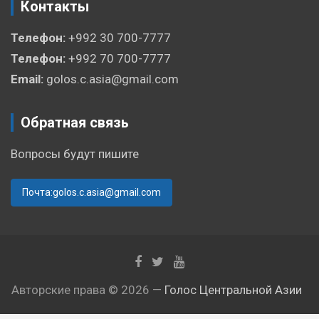
Контакты
Телефон:
+992 30 700-7777
Телефон:
+992 70 700-7777
Email:
golos.c.asia@gmail.com
Обратная связь
Вопросы будут пишите
Почта:golos.c.asia@gmail.com
Авторские права © 2026 —
Голос Центральной Азии