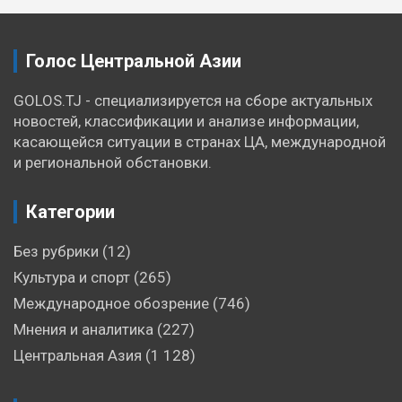
записям
Голос Центральной Азии
GOLOS.TJ - специализируется на сборе актуальных
новостей, классификации и анализе информации,
касающейся ситуации в странах ЦА, международной
и региональной обстановки.
Категории
Без рубрики
(12)
Культура и спорт
(265)
Международное обозрение
(746)
Мнения и аналитика
(227)
Центральная Азия
(1 128)