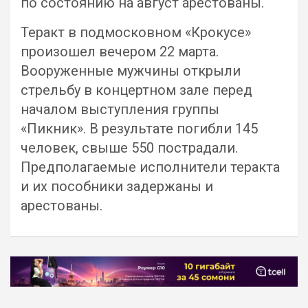
по состоянию на август арестованы.
Теракт в подмосковном «Крокусе»
произошел вечером 22 марта.
Вооруженные мужчины открыли
стрельбу в концертном зале перед
началом выступления группы
«Пикник». В результате погибли 145
человек, свыше 550 пострадали.
Предполагаемые исполнители теракта
и их пособники задержаны и
арестованы.
Навигация
по