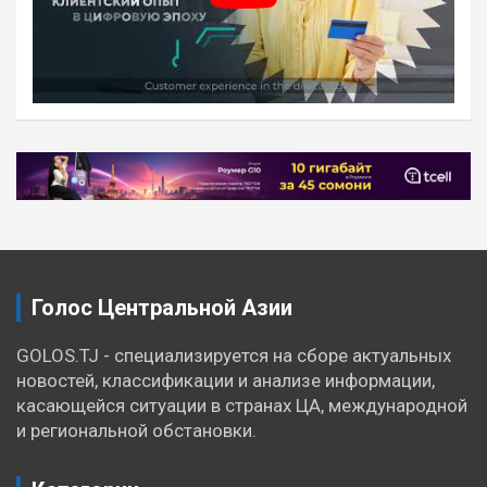
Навигация
по
записям
Голос Центральной Азии
GOLOS.TJ - специализируется на сборе актуальных
новостей, классификации и анализе информации,
касающейся ситуации в странах ЦА, международной
и региональной обстановки.