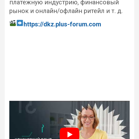
платежную индустрию, финансовый
рынок и онлайн/офлайн ритейл и т. д.
https://dkz.plus-forum.com