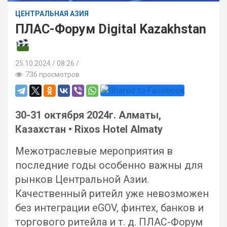
ЦЕНТРАЛЬНАЯ АЗИЯ
ПЛАС-Форум Digital Kazakhstan
25.10.2024
08:26 /
736 просмотров
30-31 октября 2024г. Алматы,
Казахстан
•
Rixos Hotel Almaty
Межотраслевые мероприятия в
последние годы особенно важны для
рынков Центральной Азии.
Качественный ритейл уже невозможен
без интеграции eGOV, финтех, банков и
торгового ритейла и т. д. ПЛАС-Форум