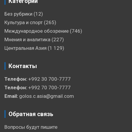
Категории
Без рубрики
(12)
Культура и спорт
(265)
Международное обозрение
(746)
Мнения и аналитика
(227)
Центральная Азия
(1 129)
Контакты
Телефон:
+992 30 700-7777
Телефон:
+992 70 700-7777
Email:
golos.c.asia@gmail.com
Обратная связь
Вопросы будут пишите