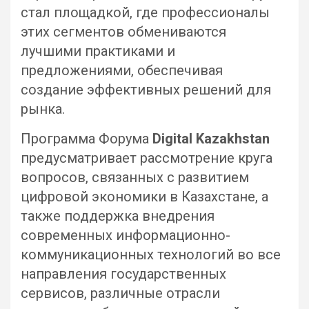
стал площадкой, где профессионалы
этих сегментов обмениваются
лучшими практиками и
предложениями, обеспечивая
создание эффективных решений для
рынка.
Программа Форума
Digital Kazakhstan
предусматривает рассмотрение круга
вопросов, связанных с развитием
цифровой экономики в Казахстане, а
также поддержка внедрения
современных информационно-
коммуникационных технологий во все
направления государственных
сервисов, различные отрасли