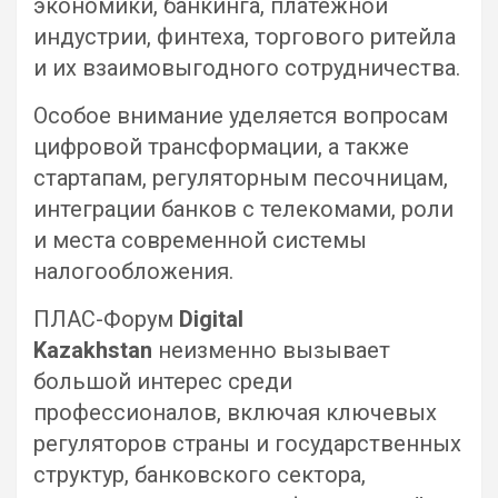
экономики, банкинга, платежной
индустрии, финтеха, торгового ритейла
и их взаимовыгодного сотрудничества.
Особое внимание уделяется вопросам
цифровой трансформации, а также
стартапам, регуляторным песочницам,
интеграции банков с телекомами, роли
и места современной системы
налогообложения.
ПЛАС-Форум
Digital
Kazakhstan
неизменно вызывает
большой интерес среди
профессионалов, включая ключевых
регуляторов страны и государственных
структур, банковского сектора,