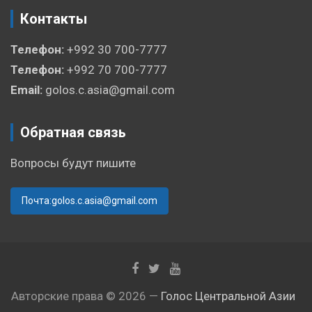
Контакты
Телефон:
+992 30 700-7777
Телефон:
+992 70 700-7777
Email:
golos.c.asia@gmail.com
Обратная связь
Вопросы будут пишите
Почта:golos.c.asia@gmail.com
Авторские права © 2026 —
Голос Центральной Азии