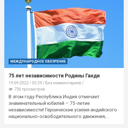
МЕЖДУНАРОДНОЕ ОБОЗРЕНИЕ
75 лет независимости Родины Ганди
19.09.2022
05:29 /
Без комментариев
736 просмотров
В этом году Республика Индия отмечает
знаменательный юбилей – 75-летие
независимости! Героические усилия индийского
национально-освободительного движения,…