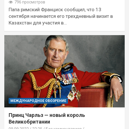
796 просмотров
Папа римский Франциск сообщил, что 13
сентября начинается его трехдневный визит в
Казахстан для участия в…
МЕЖДУНАРОДНОЕ ОБОЗРЕНИЕ
Принц Чарльз — новый король
Великобритании