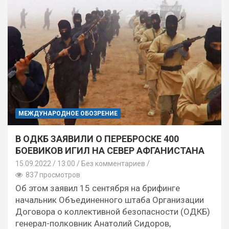
МЕЖДУНАРОДНОЕ ОБОЗРЕНИЕ
В ОДКБ ЗАЯВИЛИ О ПЕРЕБРОСКЕ 400
БОЕВИКОВ ИГИЛ НА СЕВЕР АФГАНИСТАНА
15.09.2022
13:00 /
Без комментариев
837 просмотров
Об этом заявил 15 сентября на брифинге
начальник Объединенного штаба Организации
Договора о коллективной безопасности (ОДКБ)
генерал-полковник Анатолий Сидоров,