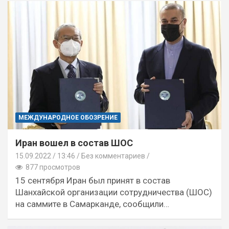
МЕЖДУНАРОДНОЕ ОБОЗРЕНИЕ
Иран вошел в состав ШОС
15.09.2022
13:46 /
Без комментариев
877 просмотров
15 сентября Иран был принят в состав
Шанхайской организации сотрудничества (ШОС)
на саммите в Самарканде, сообщили…