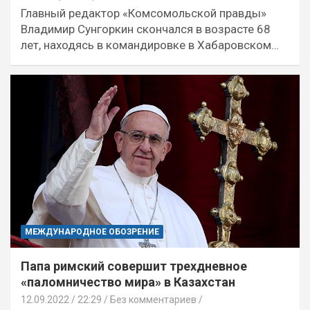
Главный редактор «Комсомольской правды»
Владимир Сунгоркин скончался в возрасте 68
лет, находясь в командировке в Хабаровском…
МЕЖДУНАРОДНОЕ ОБОЗРЕНИЕ
Папа римский совершит трехдневное
«паломничество мира» в Казахстан
12.09.2022
22:29 /
Без комментариев