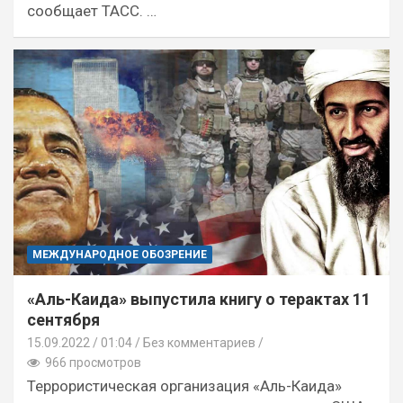
сообщает ТАСС. …
МЕЖДУНАРОДНОЕ ОБОЗРЕНИЕ
«Аль-Каида» выпустила книгу о терактах 11
сентября
15.09.2022
01:04 /
Без комментариев
966 просмотров
Террористическая организация «Аль-Каида»