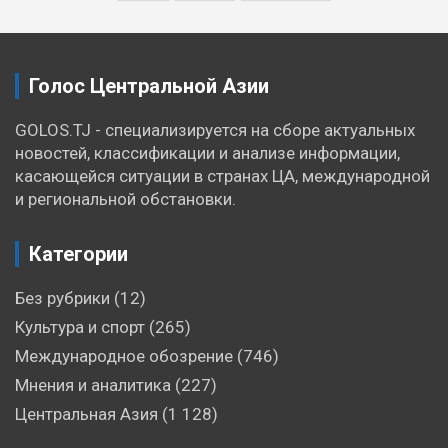
Голос Центральной Азии
GOLOS.TJ - специализируется на сборе актуальных
новостей, классификации и анализе информации,
касающейся ситуации в странах ЦА, международной
и региональной обстановки.
Категории
Без рубрики
(12)
Культура и спорт
(265)
Международное обозрение
(746)
Мнения и аналитика
(227)
Центральная Азия
(1 128)