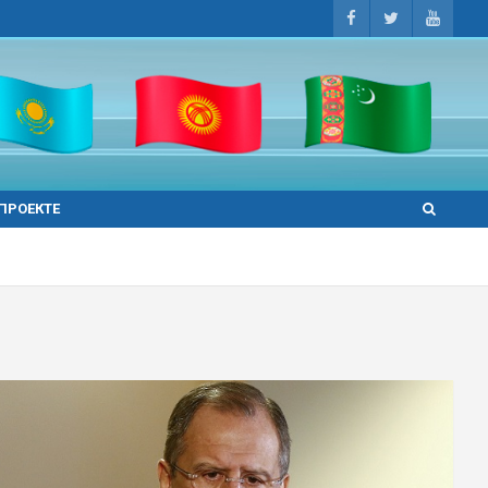
 ПРОЕКТЕ