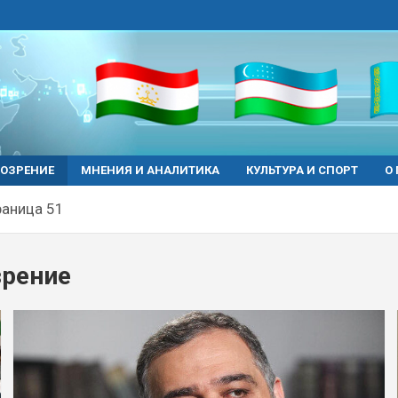
ОЗРЕНИЕ
МНЕНИЯ И АНАЛИТИКА
КУЛЬТУРА И СПОРТ
О
раница 51
рение