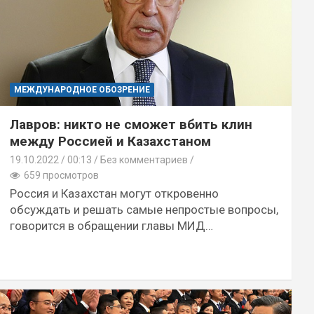
МЕЖДУНАРОДНОЕ ОБОЗРЕНИЕ
Лавров: никто не сможет вбить клин
между Россией и Казахстаном
19.10.2022
00:13 /
Без комментариев
659 просмотров
Россия и Казахстан могут откровенно
обсуждать и решать самые непростые вопросы,
говорится в обращении главы МИД…