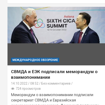
МЕЖДУНАРОДНОЕ ОБОЗРЕНИЕ
СВМДА и ЕЭК подписали меморандум о
взаимопонимании
14.10.2022
08:52 /
Без комментариев
724 просмотров
Меморандум о взаимопонимании подписали
секретариат СВМДА и Евразийская