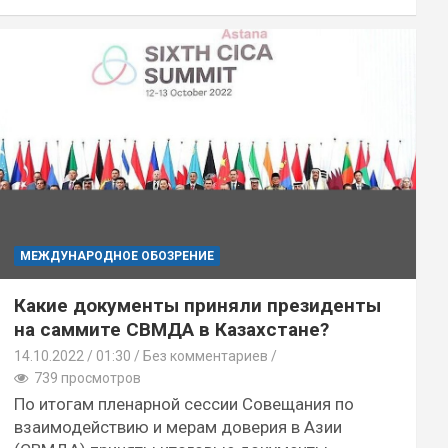
МЕЖДУНАРОДНОЕ ОБОЗРЕНИЕ
Какие документы приняли президенты
на саммите СВМДА в Казахстане?
14.10.2022
01:30 /
Без комментариев
739 просмотров
По итогам пленарной сессии Совещания по
взаимодействию и мерам доверия в Азии